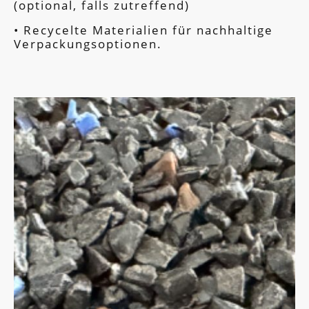
(optional, falls zutreffend)
• Recycelte Materialien für nachhaltige
Verpackungsoptionen.