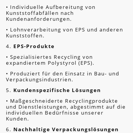
• Individuelle Aufbereitung von
Kunststoffabfällen nach
Kundenanforderungen.
• Lohnverarbeitung von EPS und anderen
Kunststoffen.
4.
EPS-Produkte
• Spezialisiertes Recycling von
expandiertem Polystyrol (EPS).
• Produziert für den Einsatz in Bau- und
Verpackungsindustrien.
5.
Kundenspezifische Lösungen
• Maßgeschneiderte Recyclingprodukte
und Dienstleistungen, abgestimmt auf die
individuellen Bedürfnisse unserer
Kunden.
6.
Nachhaltige Verpackungslösungen