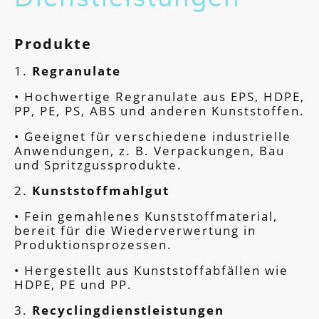
Produkte
1.
Regranulate
• Hochwertige Regranulate aus EPS, HDPE,
PP, PE, PS, ABS und anderen Kunststoffen.
• Geeignet für verschiedene industrielle
Anwendungen, z. B. Verpackungen, Bau
und Spritzgussprodukte.
2.
Kunststoffmahlgut
• Fein gemahlenes Kunststoffmaterial,
bereit für die Wiederverwertung in
Produktionsprozessen.
• Hergestellt aus Kunststoffabfällen wie
HDPE, PE und PP.
3.
Recyclingdienstleistungen