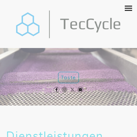
Taste
Dienstleistungen