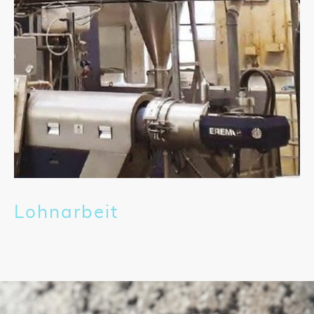
Lohnarbeit