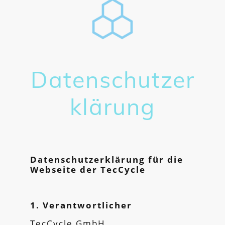
Datenschutzer
klärung
Datenschutzerklärung für die
Webseite der TecCycle
1. Verantwortlicher
TecCycle GmbH