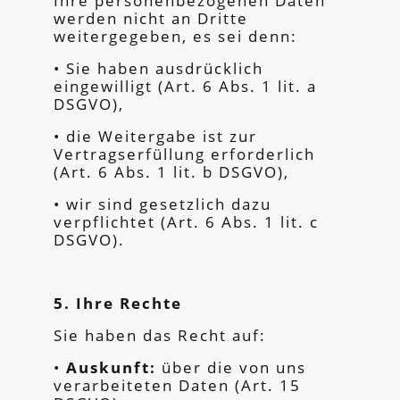
Ihre personenbezogenen Daten
werden nicht an Dritte
weitergegeben, es sei denn:
• Sie haben ausdrücklich
eingewilligt (Art. 6 Abs. 1 lit. a
DSGVO),
• die Weitergabe ist zur
Vertragserfüllung erforderlich
(Art. 6 Abs. 1 lit. b DSGVO),
• wir sind gesetzlich dazu
verpflichtet (Art. 6 Abs. 1 lit. c
DSGVO).
5. Ihre Rechte
Sie haben das Recht auf:
•
Auskunft:
über die von uns
verarbeiteten Daten (Art. 15