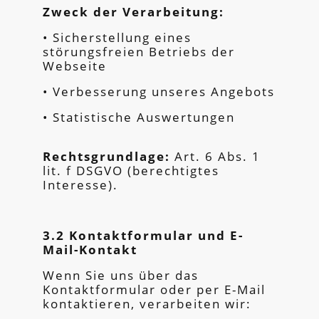
Zweck der Verarbeitung:
• Sicherstellung eines
störungsfreien Betriebs der
Webseite
• Verbesserung unseres Angebots
• Statistische Auswertungen
Rechtsgrundlage:
Art. 6 Abs. 1
lit. f DSGVO (berechtigtes
Interesse).
3.2 Kontaktformular und E-
Mail-Kontakt
Wenn Sie uns über das
Kontaktformular oder per E-Mail
kontaktieren, verarbeiten wir: