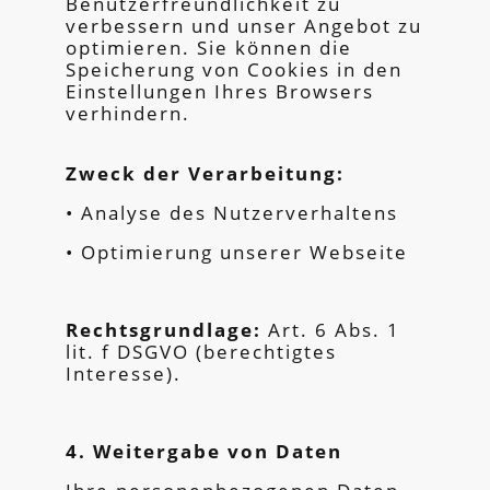
Benutzerfreundlichkeit zu
verbessern und unser Angebot zu
optimieren. Sie können die
Speicherung von Cookies in den
Einstellungen Ihres Browsers
verhindern.
Zweck der Verarbeitung:
• Analyse des Nutzerverhaltens
• Optimierung unserer Webseite
Rechtsgrundlage:
Art. 6 Abs. 1
lit. f DSGVO (berechtigtes
Interesse).
4. Weitergabe von Daten