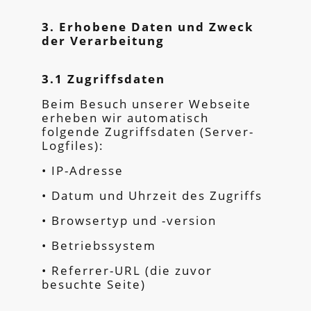
3. Erhobene Daten und Zweck
der Verarbeitung
3.1 Zugriffsdaten
Beim Besuch unserer Webseite
erheben wir automatisch
folgende Zugriffsdaten (Server-
Logfiles):
• IP-Adresse
• Datum und Uhrzeit des Zugriffs
• Browsertyp und -version
• Betriebssystem
• Referrer-URL (die zuvor
besuchte Seite)