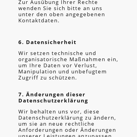
Zur Ausübung Ihrer Rechte
wenden Sie sich bitte an uns
unter den oben angegebenen
Kontaktdaten.
6. Datensicherheit
Wir setzen technische und
organisatorische Maßnahmen ein,
um Ihre Daten vor Verlust,
Manipulation und unbefugtem
Zugriff zu schützen.
7. Änderungen dieser
Datenschutzerklärung
Wir behalten uns vor, diese
Datenschutzerklärung zu ändern,
um sie an neue rechtliche
Anforderungen oder Änderungen
unserer Leistungen anzupassen.