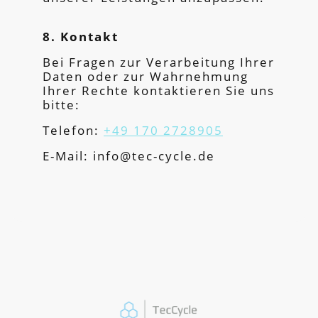
8. Kontakt
Bei Fragen zur Verarbeitung Ihrer
Daten oder zur Wahrnehmung
Ihrer Rechte kontaktieren Sie uns
bitte:
Telefon:
+49 170 2728905
E-Mail: info@tec-cycle.de