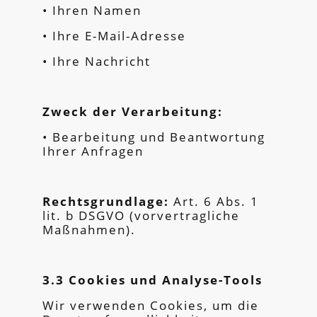
• Ihren Namen
• Ihre E-Mail-Adresse
• Ihre Nachricht
Zweck der Verarbeitung:
• Bearbeitung und Beantwortung
Ihrer Anfragen
Rechtsgrundlage:
Art. 6 Abs. 1
lit. b DSGVO (vorvertragliche
Maßnahmen).
3.3 Cookies und Analyse-Tools
Wir verwenden Cookies, um die